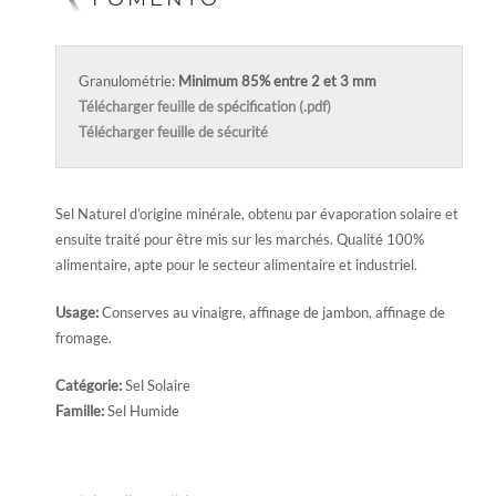
Granulométrie:
Minimum 85% entre 2 et 3 mm
Télécharger feuille de spécification (.pdf)
Télécharger feuille de sécurité
Sel Naturel d’origine minérale, obtenu par évaporation solaire et
ensuite traité pour être mis sur les marchés. Qualité 100%
alimentaire, apte pour le secteur alimentaire et industriel.
Usage:
Conserves au vinaigre, affinage de jambon, affinage de
fromage.
Catégorie:
Sel Solaire
Famille:
Sel Humide