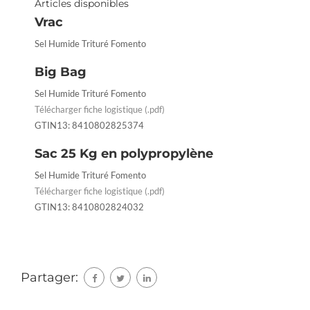
Articles disponibles
Vrac
Sel Humide Trituré Fomento
Big Bag
Sel Humide Trituré Fomento
Télécharger fiche logistique (.pdf)
GTIN13: 8410802825374
Sac 25 Kg en polypropylène
Sel Humide Trituré Fomento
Télécharger fiche logistique (.pdf)
GTIN13: 8410802824032
Partager: