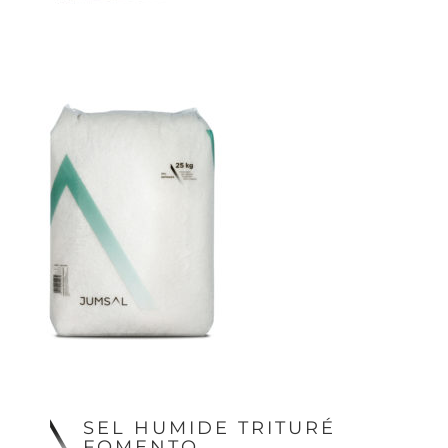
SEL HUMIDE TRITURÉ
FOMENTO