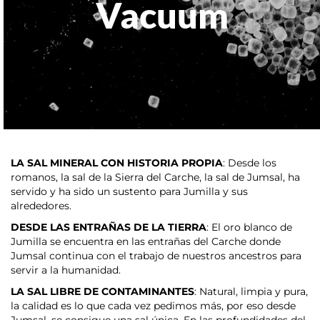
Vacuum
LA SAL MINERAL CON HISTORIA PROPIA
: Desde los
romanos, la sal de la Sierra del Carche, la sal de Jumsal, ha
servido y ha sido un sustento para Jumilla y sus
alrededores.
DESDE LAS ENTRAÑAS DE LA TIERRA
: El oro blanco de
Jumilla se encuentra en las entrañas del Carche donde
Jumsal continua con el trabajo de nuestros ancestros para
servir a la humanidad.
LA SAL LIBRE DE CONTAMINANTES
: Natural, limpia y pura,
la calidad es lo que cada vez pedimos más, por eso desde