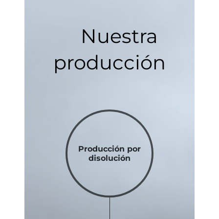
Nuestra
producción
Producción por
disolución