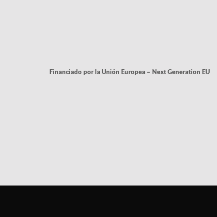
Financiado por la Unión Europea – Next Generation EU