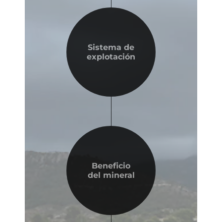
Sistema de
explotación
Beneficio
del mineral