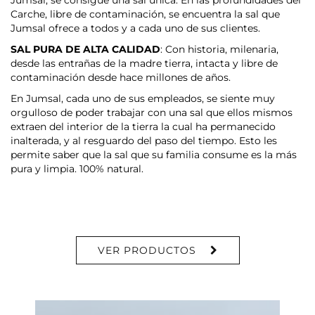
Jumsal, se consigue una sal única. En las profundidades del
Carche, libre de contaminación, se encuentra la sal que
Jumsal ofrece a todos y a cada uno de sus clientes.
SAL PURA DE ALTA CALIDAD
: Con historia, milenaria,
desde las entrañas de la madre tierra, intacta y libre de
contaminación desde hace millones de años.
En Jumsal, cada uno de sus empleados, se siente muy
orgulloso de poder trabajar con una sal que ellos mismos
extraen del interior de la tierra la cual ha permanecido
inalterada, y al resguardo del paso del tiempo. Esto les
permite saber que la sal que su familia consume es la más
pura y limpia. 100% natural.
VER PRODUCTOS