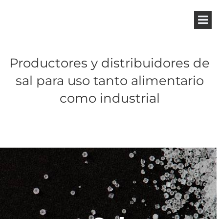
Productores y distribuidores de
sal para uso tanto alimentario
como industrial