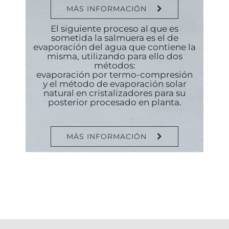
MÁS INFORMACIÓN
El siguiente proceso al que es
sometida la salmuera es el de
evaporación del agua que contiene la
misma, utilizando para ello dos
métodos:
evaporación por termo-compresión
y el método de evaporación solar
natural en cristalizadores para su
posterior procesado en planta.
MÁS INFORMACIÓN