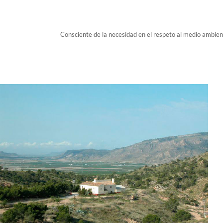
Consciente de la necesidad en el respeto al medio ambien