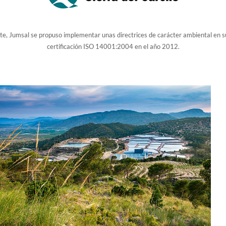
te, Jumsal se propuso implementar unas directrices de carácter ambiental en su
certificación ISO 14001:2004 en el año 2012.