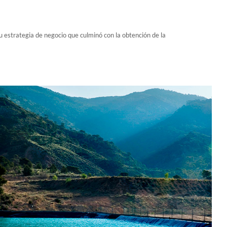
 estrategia de negocio que culminó con la obtención de la