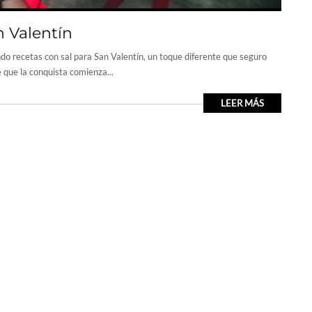
n Valentín
do recetas con sal para San Valentín, un toque diferente que seguro
e que la conquista comienza...
LEER MÁS