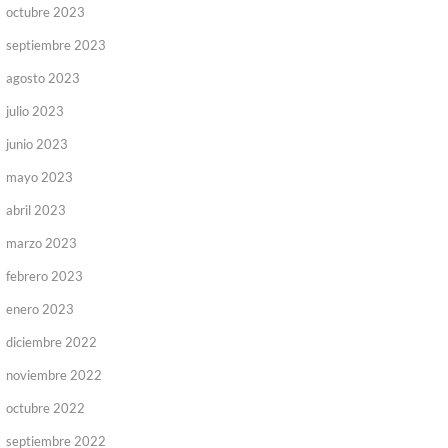
octubre 2023
septiembre 2023
agosto 2023
julio 2023
junio 2023
mayo 2023
abril 2023
marzo 2023
febrero 2023
enero 2023
diciembre 2022
noviembre 2022
octubre 2022
septiembre 2022