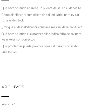
Qué hacer cuando aparece un puente de sal en el depósito
Cómo planificar el suministro de sal industrial para evitar
roturas de stock
¿Por qué el descalcificador consume más sal de la habitual?
Qué hacer cuando el clorador salino indica falta de sal pero
los niveles son correctos
Qué problemas puede provocar una sal para piscinas de
baja pureza
ARCHIVOS
julio 2026