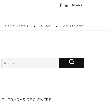
Milenia
PRODUCTOS
BLOG
CONTACTO
ENTRADAS RECIENTES