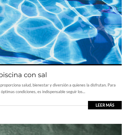
iscina con sal
roporciona salud, bienestar y diversión a quienes la disfrutan. Para
óptimas condiciones, es indispensable seguir los...
LEER MÁS