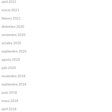
abril 2021
marzo 2021
febrero 2021
diciembre 2020
noviembre 2020
octubre 2020
septiembre 2020
agosto 2020
julio 2020
noviembre 2018
septiembre 2018
junio 2018
mayo 2018
abril 2018