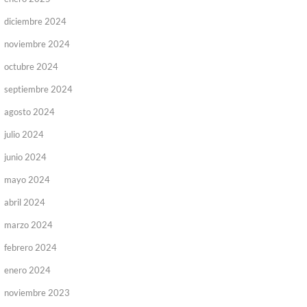
diciembre 2024
noviembre 2024
octubre 2024
septiembre 2024
agosto 2024
julio 2024
junio 2024
mayo 2024
abril 2024
marzo 2024
febrero 2024
enero 2024
noviembre 2023