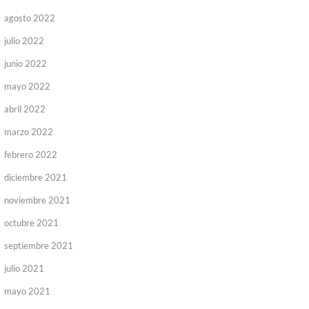
agosto 2022
julio 2022
junio 2022
mayo 2022
abril 2022
marzo 2022
febrero 2022
diciembre 2021
noviembre 2021
octubre 2021
septiembre 2021
julio 2021
mayo 2021