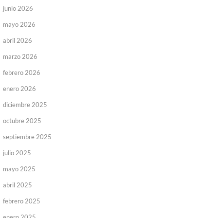
junio 2026
mayo 2026
abril 2026
marzo 2026
febrero 2026
enero 2026
diciembre 2025
octubre 2025
septiembre 2025
julio 2025
mayo 2025
abril 2025
febrero 2025
enero 2025