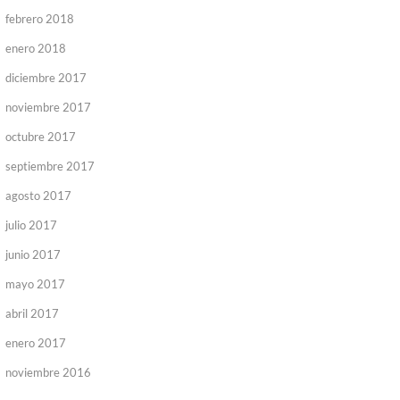
febrero 2018
enero 2018
diciembre 2017
noviembre 2017
octubre 2017
septiembre 2017
agosto 2017
julio 2017
junio 2017
mayo 2017
abril 2017
enero 2017
noviembre 2016