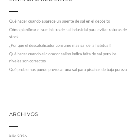
Qué hacer cuando aparece un puente de sal en el depósito
Cómo planificar el suministro de sal industrial para evitar roturas de
stock
¿Por qué el descalcificador consume más sal de la habitual?
Qué hacer cuando el clorador salino indica falta de sal pero los
niveles son correctos
Qué problemas puede provocar una sal para piscinas de baja pureza
ARCHIVOS
julio 2026