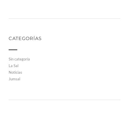
CATEGORÍAS
Sin categoría
La Sal
Noticias
Jumsal