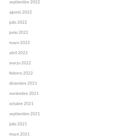
septiembre 2022
agosto 2022
julio 2022
junio 2022
mayo 2022
abril 2022
marzo 2022
febrero 2022
diciembre 2021
noviembre 2021
octubre 2021
septiembre 2021
julio 2021
mayo 2021