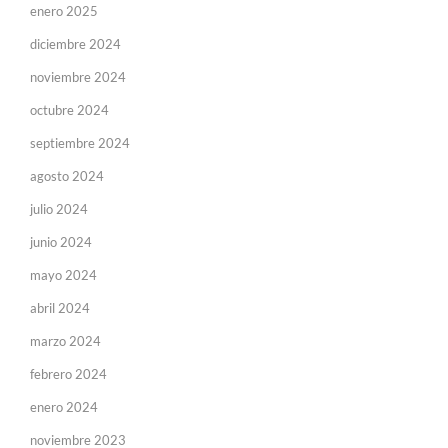
enero 2025
diciembre 2024
noviembre 2024
octubre 2024
septiembre 2024
agosto 2024
julio 2024
junio 2024
mayo 2024
abril 2024
marzo 2024
febrero 2024
enero 2024
noviembre 2023