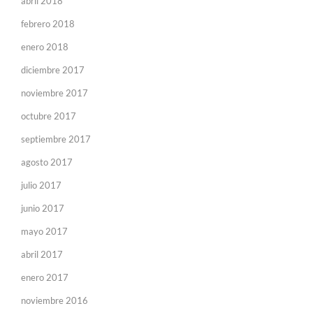
abril 2018
febrero 2018
enero 2018
diciembre 2017
noviembre 2017
octubre 2017
septiembre 2017
agosto 2017
julio 2017
junio 2017
mayo 2017
abril 2017
enero 2017
noviembre 2016