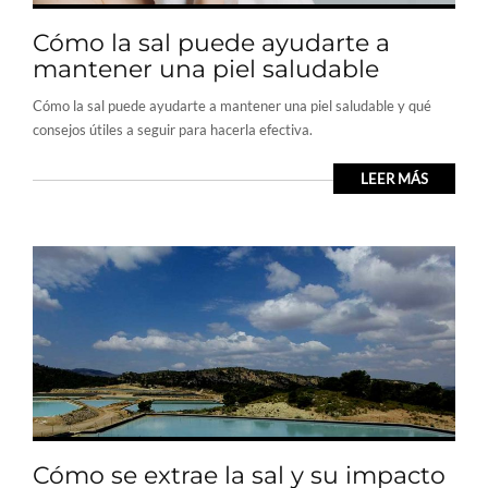
Cómo la sal puede ayudarte a
mantener una piel saludable
Cómo la sal puede ayudarte a mantener una piel saludable y qué
consejos útiles a seguir para hacerla efectiva.
LEER MÁS
Cómo se extrae la sal y su impacto