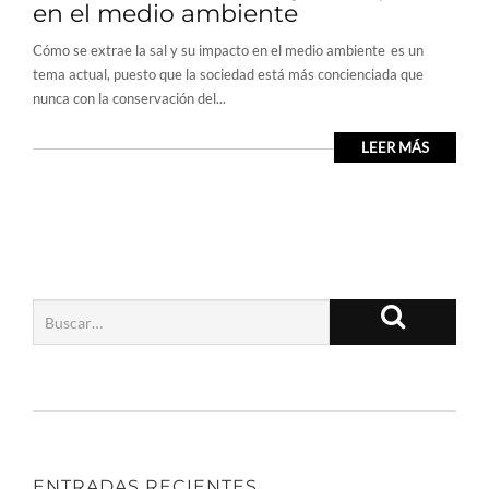
en el medio ambiente
Cómo se extrae la sal y su impacto en el medio ambiente es un
tema actual, puesto que la sociedad está más concienciada que
nunca con la conservación del...
LEER MÁS
ENTRADAS RECIENTES