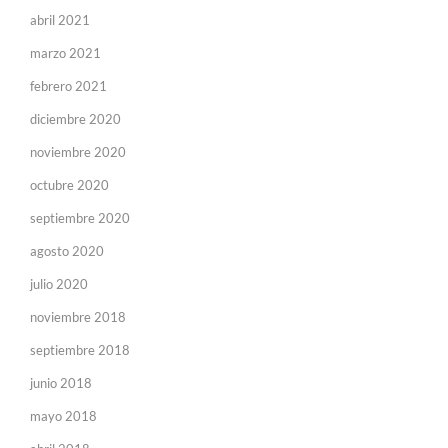
abril 2021
marzo 2021
febrero 2021
diciembre 2020
noviembre 2020
octubre 2020
septiembre 2020
agosto 2020
julio 2020
noviembre 2018
septiembre 2018
junio 2018
mayo 2018