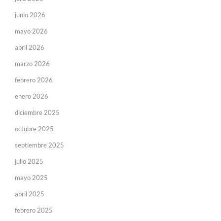
junio 2026
mayo 2026
abril 2026
marzo 2026
febrero 2026
enero 2026
diciembre 2025
octubre 2025
septiembre 2025
julio 2025
mayo 2025
abril 2025
febrero 2025