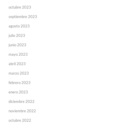
octubre 2023
septiembre 2023
agosto 2023
julio 2023
junio 2023
mayo 2023
abril 2023
marzo 2023
febrero 2023
enero 2023
diciembre 2022
noviembre 2022
octubre 2022