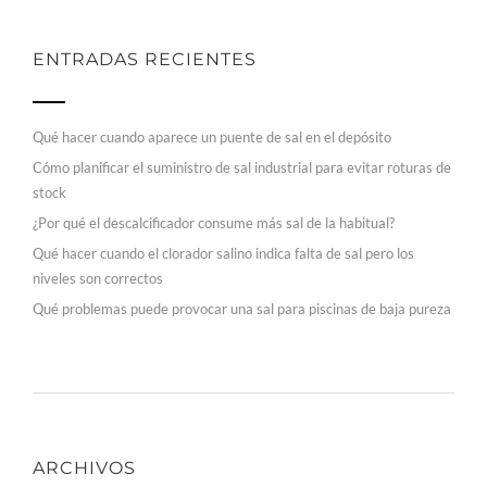
ENTRADAS RECIENTES
Qué hacer cuando aparece un puente de sal en el depósito
Cómo planificar el suministro de sal industrial para evitar roturas de
stock
¿Por qué el descalcificador consume más sal de la habitual?
Qué hacer cuando el clorador salino indica falta de sal pero los
niveles son correctos
Qué problemas puede provocar una sal para piscinas de baja pureza
ARCHIVOS