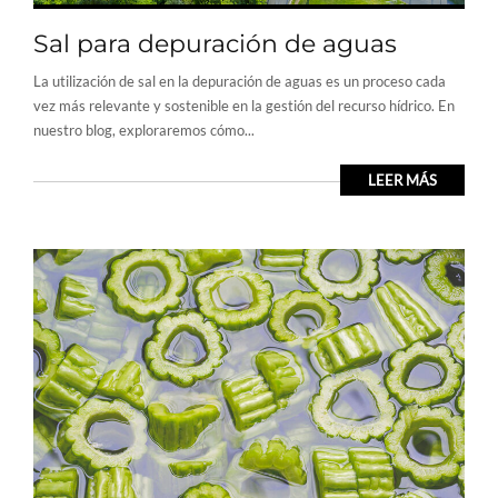
Sal para depuración de aguas
La utilización de sal en la depuración de aguas es un proceso cada
vez más relevante y sostenible en la gestión del recurso hídrico. En
nuestro blog, exploraremos cómo...
LEER MÁS