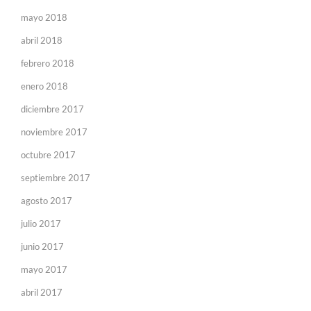
mayo 2018
abril 2018
febrero 2018
enero 2018
diciembre 2017
noviembre 2017
octubre 2017
septiembre 2017
agosto 2017
julio 2017
junio 2017
mayo 2017
abril 2017