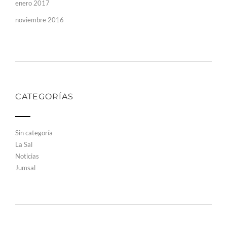
enero 2017
noviembre 2016
CATEGORÍAS
Sin categoría
La Sal
Noticias
Jumsal