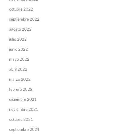
octubre 2022
septiembre 2022
agosto 2022
julio 2022
junio 2022
mayo 2022
abril 2022
marzo 2022
febrero 2022
diciembre 2021
noviembre 2021
octubre 2021
septiembre 2021