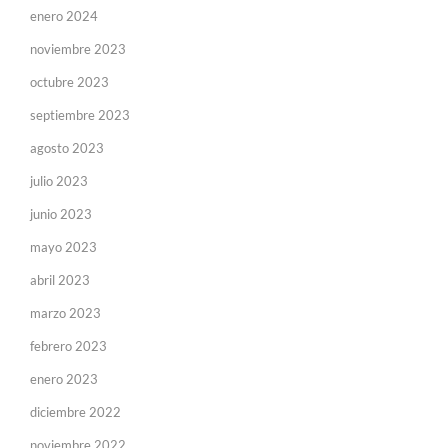
enero 2024
noviembre 2023
octubre 2023
septiembre 2023
agosto 2023
julio 2023
junio 2023
mayo 2023
abril 2023
marzo 2023
febrero 2023
enero 2023
diciembre 2022
noviembre 2022