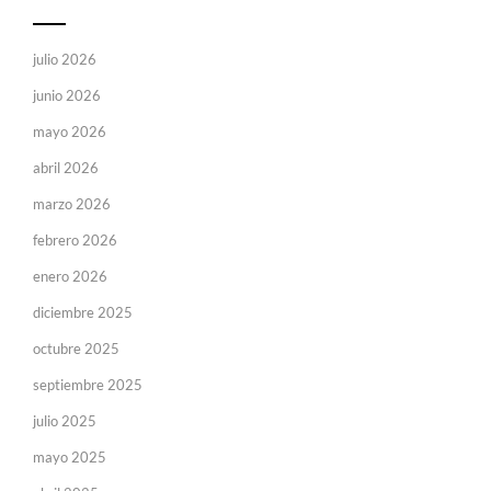
julio 2026
junio 2026
mayo 2026
abril 2026
marzo 2026
febrero 2026
enero 2026
diciembre 2025
octubre 2025
septiembre 2025
julio 2025
mayo 2025