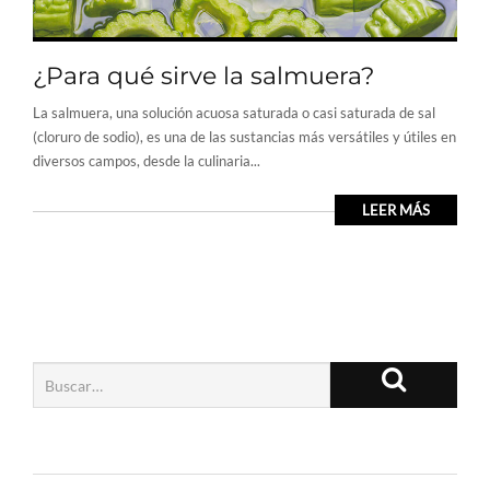
¿Para qué sirve la salmuera?
La salmuera, una solución acuosa saturada o casi saturada de sal
(cloruro de sodio), es una de las sustancias más versátiles y útiles en
diversos campos, desde la culinaria...
LEER MÁS