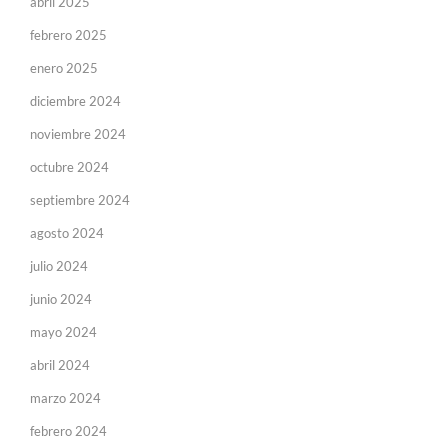
abril 2025
febrero 2025
enero 2025
diciembre 2024
noviembre 2024
octubre 2024
septiembre 2024
agosto 2024
julio 2024
junio 2024
mayo 2024
abril 2024
marzo 2024
febrero 2024