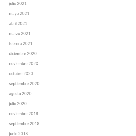
julio 2021
mayo 2021
abril 2021
marzo 2021
febrero 2021
diciembre 2020
noviembre 2020
octubre 2020
septiembre 2020
agosto 2020
julio 2020
noviembre 2018
septiembre 2018
junio 2018