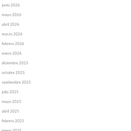
junio 2026
mayo 2026
abril 2026
marzo 2026
febrero 2026
enero 2026
diciembre 2025
octubre 2025
septiembre 2025
julio 2025
mayo 2025
abril 2025
febrero 2025
enero 2025