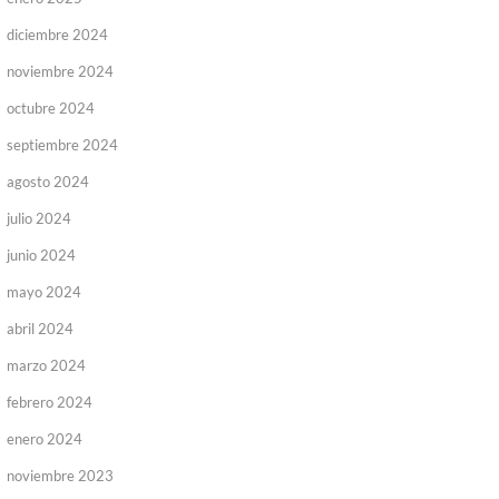
diciembre 2024
noviembre 2024
octubre 2024
septiembre 2024
agosto 2024
julio 2024
junio 2024
mayo 2024
abril 2024
marzo 2024
febrero 2024
enero 2024
noviembre 2023