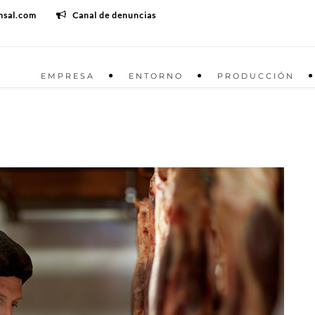
msal.com
Canal de denuncias
EMPRESA
ENTORNO
PRODUCCIÓN