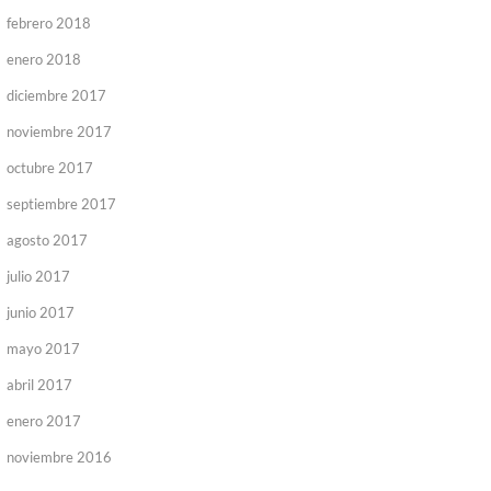
febrero 2018
enero 2018
diciembre 2017
noviembre 2017
octubre 2017
septiembre 2017
agosto 2017
julio 2017
junio 2017
mayo 2017
abril 2017
enero 2017
noviembre 2016