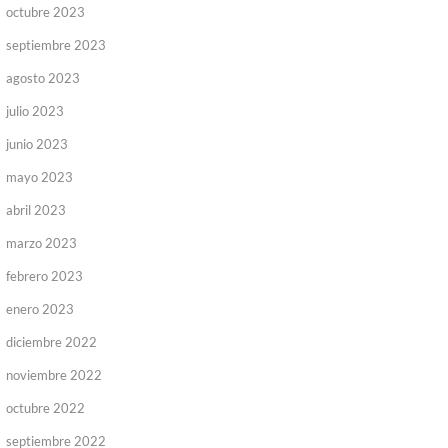
octubre 2023
septiembre 2023
agosto 2023
julio 2023
junio 2023
mayo 2023
abril 2023
marzo 2023
febrero 2023
enero 2023
diciembre 2022
noviembre 2022
octubre 2022
septiembre 2022