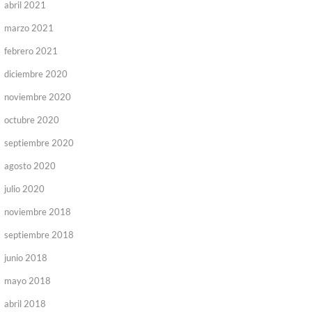
abril 2021
marzo 2021
febrero 2021
diciembre 2020
noviembre 2020
octubre 2020
septiembre 2020
agosto 2020
julio 2020
noviembre 2018
septiembre 2018
junio 2018
mayo 2018
abril 2018