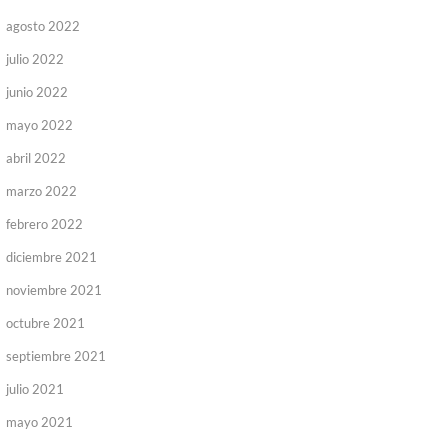
agosto 2022
julio 2022
junio 2022
mayo 2022
abril 2022
marzo 2022
febrero 2022
diciembre 2021
noviembre 2021
octubre 2021
septiembre 2021
julio 2021
mayo 2021