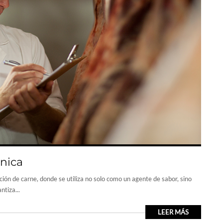
rnica
ción de carne, donde se utiliza no solo como un agente de sabor, sino
tiza...
LEER MÁS