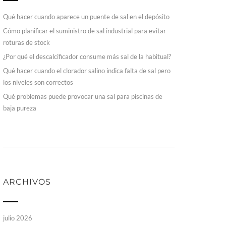
Qué hacer cuando aparece un puente de sal en el depósito
Cómo planificar el suministro de sal industrial para evitar
roturas de stock
¿Por qué el descalcificador consume más sal de la habitual?
Qué hacer cuando el clorador salino indica falta de sal pero
los niveles son correctos
Qué problemas puede provocar una sal para piscinas de
baja pureza
ARCHIVOS
julio 2026