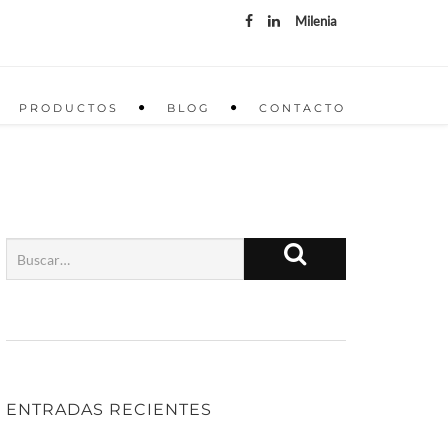
Milenia
PRODUCTOS
BLOG
CONTACTO
ENTRADAS RECIENTES