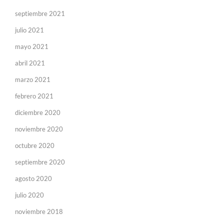
septiembre 2021
julio 2021
mayo 2021
abril 2021
marzo 2021
febrero 2021
diciembre 2020
noviembre 2020
octubre 2020
septiembre 2020
agosto 2020
julio 2020
noviembre 2018