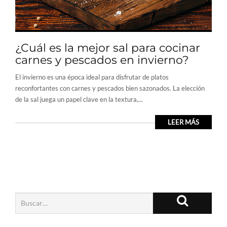
¿Cuál es la mejor sal para cocinar
carnes y pescados en invierno?
El invierno es una época ideal para disfrutar de platos
reconfortantes con carnes y pescados bien sazonados. La elección
de la sal juega un papel clave en la textura,...
LEER MÁS