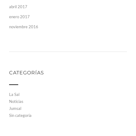
abril 2017
enero 2017
noviembre 2016
CATEGORÍAS
La Sal
Noticias
Jumsal
Sin categoría