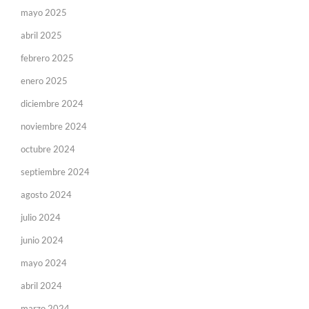
mayo 2025
abril 2025
febrero 2025
enero 2025
diciembre 2024
noviembre 2024
octubre 2024
septiembre 2024
agosto 2024
julio 2024
junio 2024
mayo 2024
abril 2024
marzo 2024