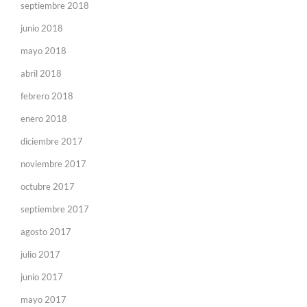
septiembre 2018
junio 2018
mayo 2018
abril 2018
febrero 2018
enero 2018
diciembre 2017
noviembre 2017
octubre 2017
septiembre 2017
agosto 2017
julio 2017
junio 2017
mayo 2017