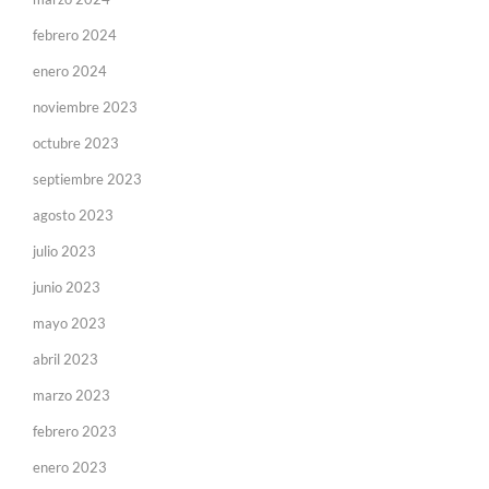
febrero 2024
enero 2024
noviembre 2023
octubre 2023
septiembre 2023
agosto 2023
julio 2023
junio 2023
mayo 2023
abril 2023
marzo 2023
febrero 2023
enero 2023