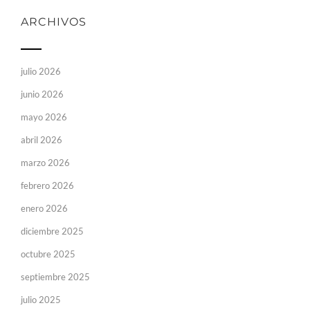
ARCHIVOS
julio 2026
junio 2026
mayo 2026
abril 2026
marzo 2026
febrero 2026
enero 2026
diciembre 2025
octubre 2025
septiembre 2025
julio 2025