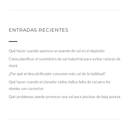
ENTRADAS RECIENTES
Qué hacer cuando aparece un puente de sal en el depósito
Cómo planificar el suministro de sal industrial para evitar roturas de
stock
¿Por qué el descalcificador consume más sal de la habitual?
Qué hacer cuando el clorador salino indica falta de sal pero los
niveles son correctos
Qué problemas puede provocar una sal para piscinas de baja pureza