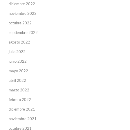
diciembre 2022
noviembre 2022
octubre 2022
septiembre 2022
agosto 2022
julio 2022
junio 2022
mayo 2022
abril 2022
marzo 2022
febrero 2022
diciembre 2021
noviembre 2021
octubre 2021