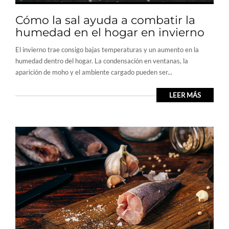
Cómo la sal ayuda a combatir la
humedad en el hogar en invierno
El invierno trae consigo bajas temperaturas y un aumento en la
humedad dentro del hogar. La condensación en ventanas, la
aparición de moho y el ambiente cargado pueden ser...
LEER MÁS