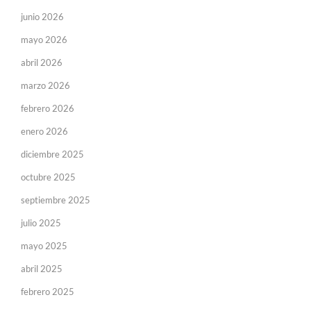
junio 2026
mayo 2026
abril 2026
marzo 2026
febrero 2026
enero 2026
diciembre 2025
octubre 2025
septiembre 2025
julio 2025
mayo 2025
abril 2025
febrero 2025