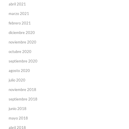
abril 2021
marzo 2021
febrero 2021
diciembre 2020
noviembre 2020
octubre 2020
septiembre 2020
agosto 2020
julio 2020
noviembre 2018
septiembre 2018
junio 2018
mayo 2018
abril 2018