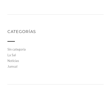
CATEGORÍAS
Sin categoría
La Sal
Noticias
Jumsal