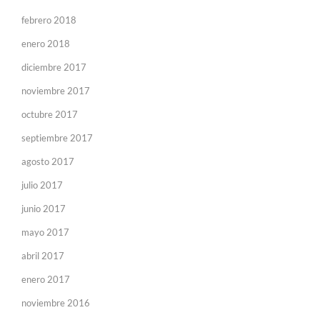
febrero 2018
enero 2018
diciembre 2017
noviembre 2017
octubre 2017
septiembre 2017
agosto 2017
julio 2017
junio 2017
mayo 2017
abril 2017
enero 2017
noviembre 2016