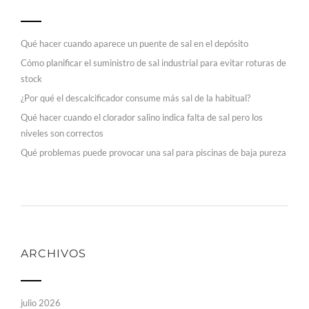
Qué hacer cuando aparece un puente de sal en el depósito
Cómo planificar el suministro de sal industrial para evitar roturas de
stock
¿Por qué el descalcificador consume más sal de la habitual?
Qué hacer cuando el clorador salino indica falta de sal pero los
niveles son correctos
Qué problemas puede provocar una sal para piscinas de baja pureza
ARCHIVOS
julio 2026