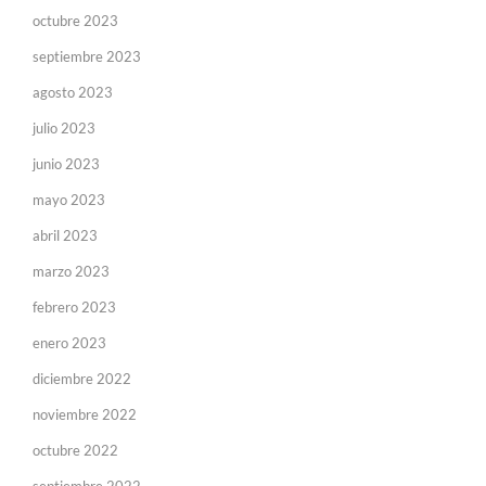
octubre 2023
septiembre 2023
agosto 2023
julio 2023
junio 2023
mayo 2023
abril 2023
marzo 2023
febrero 2023
enero 2023
diciembre 2022
noviembre 2022
octubre 2022