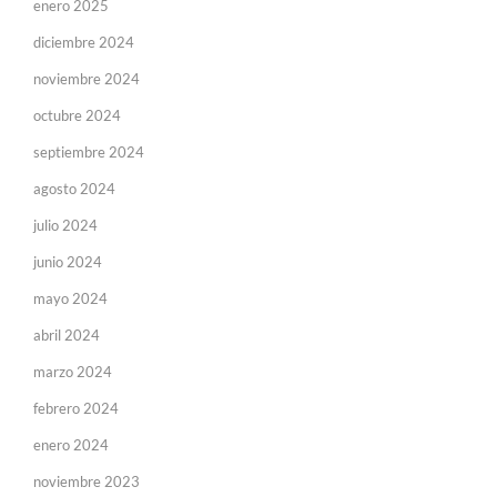
enero 2025
diciembre 2024
noviembre 2024
octubre 2024
septiembre 2024
agosto 2024
julio 2024
junio 2024
mayo 2024
abril 2024
marzo 2024
febrero 2024
enero 2024
noviembre 2023