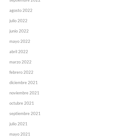
septiembre 2022
agosto 2022
julio 2022
junio 2022
mayo 2022
abril 2022
marzo 2022
febrero 2022
diciembre 2021
noviembre 2021
octubre 2021
septiembre 2021
julio 2021
mayo 2021