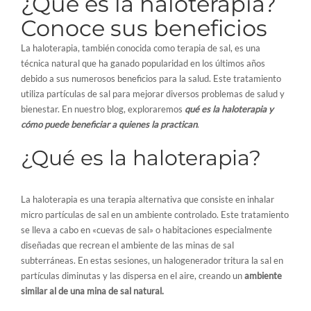
¿Qué es la haloterapia?
Conoce sus beneficios
La haloterapia, también conocida como terapia de sal, es una
técnica natural que ha ganado popularidad en los últimos años
debido a sus numerosos beneficios para la salud. Este tratamiento
utiliza partículas de sal para mejorar diversos problemas de salud y
bienestar. En nuestro blog, exploraremos
qué es la haloterapia y
cómo puede beneficiar a quienes la practican
.
¿Qué es la haloterapia?
La haloterapia es una terapia alternativa que consiste en inhalar
micro partículas de sal en un ambiente controlado. Este tratamiento
se lleva a cabo en «cuevas de sal» o habitaciones especialmente
diseñadas que recrean el ambiente de las minas de sal
subterráneas. En estas sesiones, un halogenerador tritura la sal en
partículas diminutas y las dispersa en el aire, creando un
ambiente
similar al de una mina de sal natural.