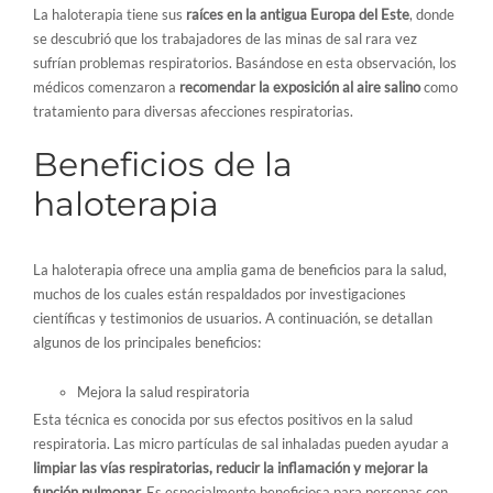
La haloterapia tiene sus
raíces en la antigua Europa del Este
, donde
se descubrió que los trabajadores de las minas de sal rara vez
sufrían problemas respiratorios. Basándose en esta observación, los
médicos comenzaron a
recomendar la exposición al aire salino
como
tratamiento para diversas afecciones respiratorias.
Beneficios de la
haloterapia
La haloterapia ofrece una amplia gama de beneficios para la salud,
muchos de los cuales están respaldados por investigaciones
científicas y testimonios de usuarios. A continuación, se detallan
algunos de los principales beneficios:
Mejora la salud respiratoria
Esta técnica es conocida por sus efectos positivos en la salud
respiratoria. Las micro partículas de sal inhaladas pueden ayudar a
limpiar las vías respiratorias, reducir la inflamación y mejorar la
función pulmonar.
Es especialmente beneficiosa para personas con