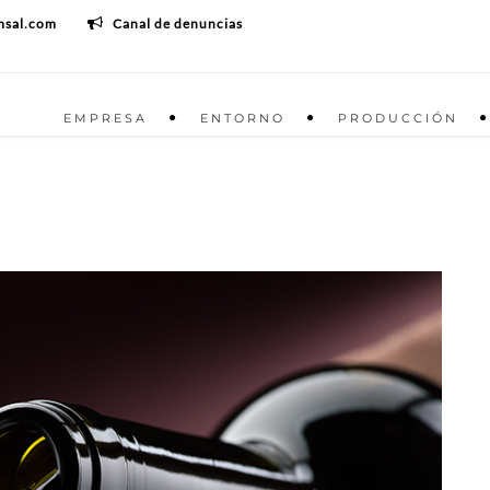
msal.com
Canal de denuncias
EMPRESA
ENTORNO
PRODUCCIÓN