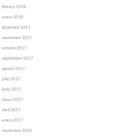
febrero 2018
enero 2018
diciembre 2017
noviembre 2017
octubre 2017
septiembre 2017
agosto 2017
julio 2017
junio 2017
mayo 2017
abril 2017
enero 2017
noviembre 2016