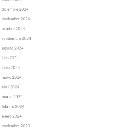
diciembre 2024
noviembre 2024
octubre 2024
septiembre 2024
agosto 2024
julio 2024
junio 2024
mayo 2024
abril 2024
marzo 2024
febrero 2024
enero 2024
noviembre 2023