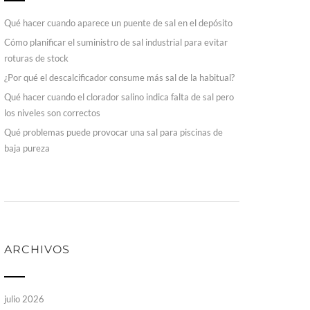
Qué hacer cuando aparece un puente de sal en el depósito
Cómo planificar el suministro de sal industrial para evitar
roturas de stock
¿Por qué el descalcificador consume más sal de la habitual?
Qué hacer cuando el clorador salino indica falta de sal pero
los niveles son correctos
Qué problemas puede provocar una sal para piscinas de
baja pureza
ARCHIVOS
julio 2026