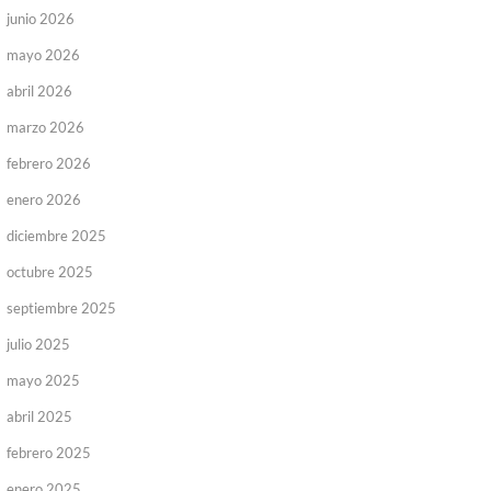
junio 2026
mayo 2026
abril 2026
marzo 2026
febrero 2026
enero 2026
diciembre 2025
octubre 2025
septiembre 2025
julio 2025
mayo 2025
abril 2025
febrero 2025
enero 2025