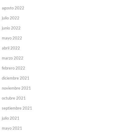
agosto 2022
julio 2022
junio 2022
mayo 2022
abril 2022
marzo 2022
febrero 2022
diciembre 2021
noviembre 2021
octubre 2021
septiembre 2021
julio 2021
mayo 2021