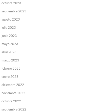
octubre 2023
septiembre 2023
agosto 2023
julio 2023
junio 2023
mayo 2023
abril 2023
marzo 2023
febrero 2023
enero 2023
diciembre 2022
noviembre 2022
octubre 2022
septiembre 2022