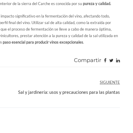
nterior de la sierra del Carche es conocida por su
pureza y calidad.
 impacto significativo en la fermentación del vino, afectando todo,
rfil final del vino. Utilizar sal de alta calidad, como la extraída por
r que el proceso de fermentación se lleve a cabo de manera óptima,
inicultores, prestar atención a la pureza y calidad de la sal utilizada en
un
paso esencial para producir vinos excepcionales
.
Compartir
SIGUIENTE
Sal y jardinería: usos y precauciones para las plantas