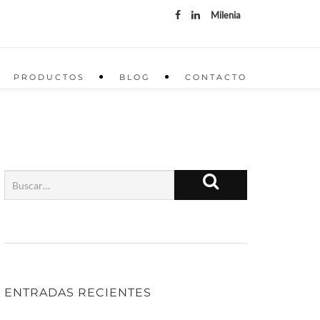
Milenia
PRODUCTOS
BLOG
CONTACTO
ENTRADAS RECIENTES