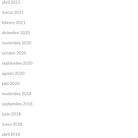
abril 2021
marzo 2021
febrero 2021
diciembre 2020
noviembre 2020
octubre 2020
septiembre 2020
agosto 2020
julio 2020
noviembre 2018
septiembre 2018
junio 2018
mayo 2018
abril 2018