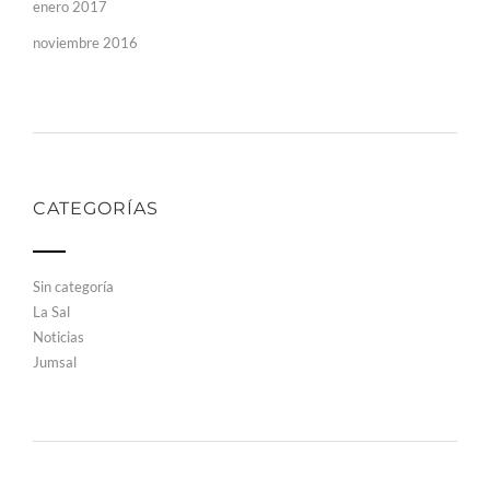
enero 2017
noviembre 2016
CATEGORÍAS
Sin categoría
La Sal
Noticias
Jumsal