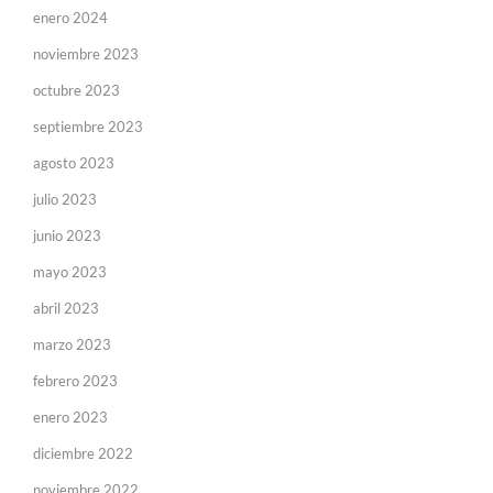
enero 2024
noviembre 2023
octubre 2023
septiembre 2023
agosto 2023
julio 2023
junio 2023
mayo 2023
abril 2023
marzo 2023
febrero 2023
enero 2023
diciembre 2022
noviembre 2022