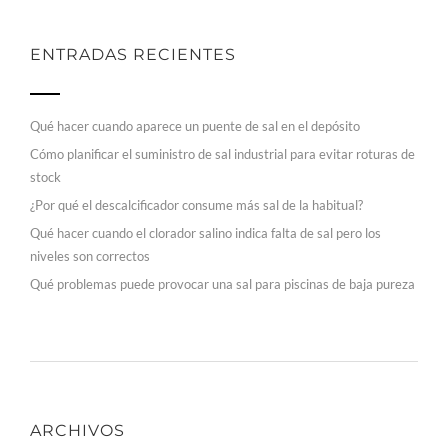
ENTRADAS RECIENTES
Qué hacer cuando aparece un puente de sal en el depósito
Cómo planificar el suministro de sal industrial para evitar roturas de
stock
¿Por qué el descalcificador consume más sal de la habitual?
Qué hacer cuando el clorador salino indica falta de sal pero los
niveles son correctos
Qué problemas puede provocar una sal para piscinas de baja pureza
ARCHIVOS