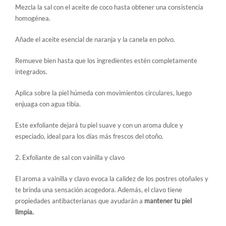
Mezcla la sal con el aceite de coco hasta obtener una consistencia
homogénea.
Añade el aceite esencial de naranja y la canela en polvo.
Remueve bien hasta que los ingredientes estén completamente
integrados.
Aplica sobre la piel húmeda con movimientos circulares, luego
enjuaga con agua tibia.
Este exfoliante dejará tu piel suave y con un aroma dulce y
especiado, ideal para los días más frescos del otoño.
2. Exfoliante de sal con vainilla y clavo
El aroma a vainilla y clavo evoca la calidez de los postres otoñales y
te brinda una sensación acogedora. Además, el clavo tiene
propiedades antibacterianas que ayudarán a
mantener tu piel
limpia.