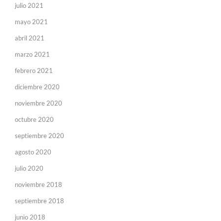
julio 2021
mayo 2021
abril 2021
marzo 2021
febrero 2021
diciembre 2020
noviembre 2020
octubre 2020
septiembre 2020
agosto 2020
julio 2020
noviembre 2018
septiembre 2018
junio 2018