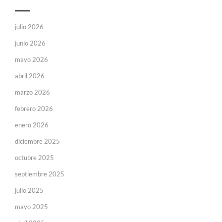
julio 2026
junio 2026
mayo 2026
abril 2026
marzo 2026
febrero 2026
enero 2026
diciembre 2025
octubre 2025
septiembre 2025
julio 2025
mayo 2025