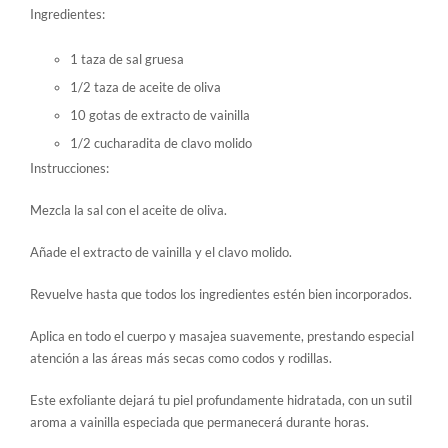
Ingredientes:
1 taza de sal gruesa
1/2 taza de aceite de oliva
10 gotas de extracto de vainilla
1/2 cucharadita de clavo molido
Instrucciones:
Mezcla la sal con el aceite de oliva.
Añade el extracto de vainilla y el clavo molido.
Revuelve hasta que todos los ingredientes estén bien incorporados.
Aplica en todo el cuerpo y masajea suavemente, prestando especial
atención a las áreas más secas como codos y rodillas.
Este exfoliante dejará tu piel profundamente hidratada, con un sutil
aroma a vainilla especiada que permanecerá durante horas.