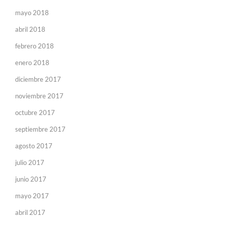
mayo 2018
abril 2018
febrero 2018
enero 2018
diciembre 2017
noviembre 2017
octubre 2017
septiembre 2017
agosto 2017
julio 2017
junio 2017
mayo 2017
abril 2017