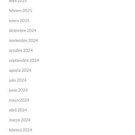
abril 2025
febrero 2025
enero 2025
diciembre 2024
noviembre 2024
octubre 2024
septiembre 2024
agosto 2024
julio 2024
junio 2024
mayo 2024
abril 2024
marzo 2024
febrero 2024