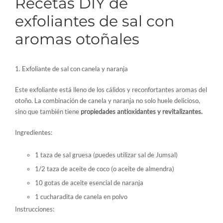
Recetas DIY de
exfoliantes de sal con
aromas otoñales
1. Exfoliante de sal con canela y naranja
Este exfoliante está lleno de los cálidos y reconfortantes aromas del
otoño. La combinación de canela y naranja no solo huele delicioso,
sino que también tiene
propiedades antioxidantes y revitalizantes.
Ingredientes:
1 taza de sal gruesa (puedes utilizar sal de Jumsal)
1/2 taza de aceite de coco (o aceite de almendra)
10 gotas de aceite esencial de naranja
1 cucharadita de canela en polvo
Instrucciones: