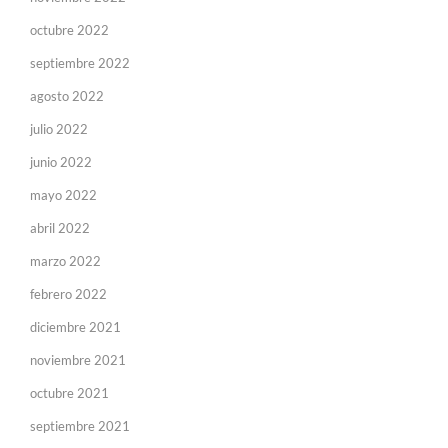
octubre 2022
septiembre 2022
agosto 2022
julio 2022
junio 2022
mayo 2022
abril 2022
marzo 2022
febrero 2022
diciembre 2021
noviembre 2021
octubre 2021
septiembre 2021