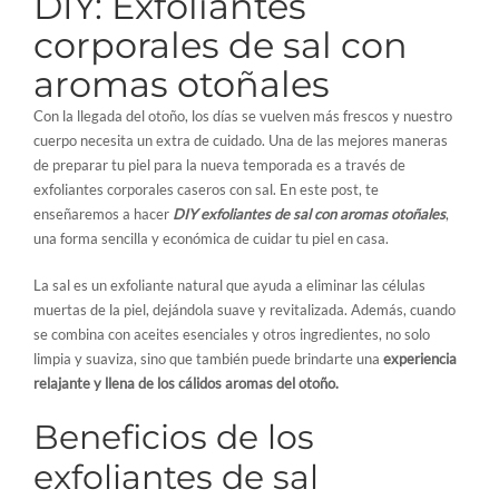
DIY: Exfoliantes
corporales de sal con
aromas otoñales
Con la llegada del otoño, los días se vuelven más frescos y nuestro
cuerpo necesita un extra de cuidado. Una de las mejores maneras
de preparar tu piel para la nueva temporada es a través de
exfoliantes corporales caseros con sal. En este post, te
enseñaremos a hacer
DIY exfoliantes de sal con aromas otoñales
,
una forma sencilla y económica de cuidar tu piel en casa.
La sal es un exfoliante natural que ayuda a eliminar las células
muertas de la piel, dejándola suave y revitalizada. Además, cuando
se combina con aceites esenciales y otros ingredientes, no solo
limpia y suaviza, sino que también puede brindarte una
experiencia
relajante y llena de los cálidos aromas del otoño.
Beneficios de los
exfoliantes de sal