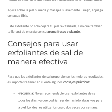
Aplica sobre la piel húmeda y masajea suavemente. Luego, enjuaga
con agua tibia.
Este exfoliante no solo dejará tu piel revitalizada, sino que también
te llenará de energía con su
aroma fresco y picante.
Consejos para usar
exfoliantes de sal de
manera efectiva
Para que los exfoliantes de sal proporcionen los mejores resultados,
es importante tener en cuenta algunos
consejos prácticos:
Frecuencia:
No es recomendable usar exfoliantes de sal
todos los días, ya que podrían ser demasiado abrasivos para
la piel. Lo ideal es utilizarlos una o dos veces por semana.