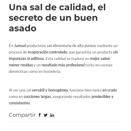
Una sal de calidad, el
secreto de un buen
asado
En
Jumsal
producimos
sal alimentaria de alta pureza
mediante un
proceso de
evaporación controlado
, que garantiza un producto
sin
impurezas ni aditivos
. Esta calidad se traduce en
mejor sabor
,
menor residuo
y un
resultado más profesional
tanto en cocinas
domésticas como en hostelería.
Al ser una sal
versátil y homogénea
, funciona bien tanto
en crudo
como en
cocciones largas
, asegurando resultados
predecibles y
consistentes
.
Compartir