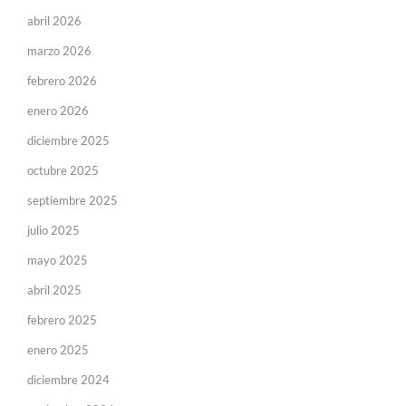
abril 2026
marzo 2026
febrero 2026
enero 2026
diciembre 2025
octubre 2025
septiembre 2025
julio 2025
mayo 2025
abril 2025
febrero 2025
enero 2025
diciembre 2024