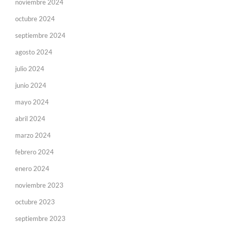
noviembre 2024
octubre 2024
septiembre 2024
agosto 2024
julio 2024
junio 2024
mayo 2024
abril 2024
marzo 2024
febrero 2024
enero 2024
noviembre 2023
octubre 2023
septiembre 2023