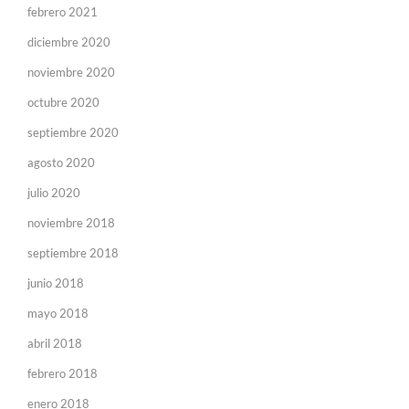
febrero 2021
diciembre 2020
noviembre 2020
octubre 2020
septiembre 2020
agosto 2020
julio 2020
noviembre 2018
septiembre 2018
junio 2018
mayo 2018
abril 2018
febrero 2018
enero 2018