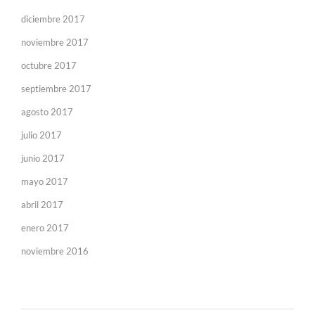
diciembre 2017
noviembre 2017
octubre 2017
septiembre 2017
agosto 2017
julio 2017
junio 2017
mayo 2017
abril 2017
enero 2017
noviembre 2016