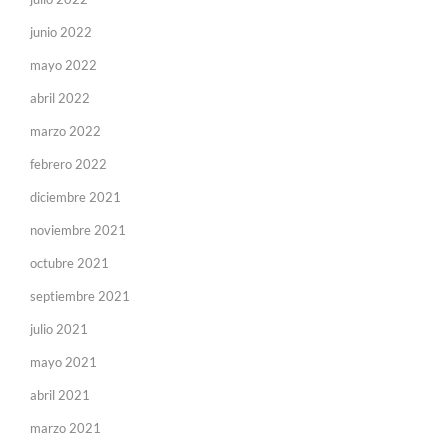
junio 2022
mayo 2022
abril 2022
marzo 2022
febrero 2022
diciembre 2021
noviembre 2021
octubre 2021
septiembre 2021
julio 2021
mayo 2021
abril 2021
marzo 2021