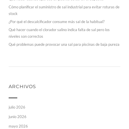
Cómo planificar el suministro de sal industrial para evitar roturas de
stock
¿Por qué el descalcificador consume más sal de la habitual?
Qué hacer cuando el clorador salino indica falta de sal pero los
niveles son correctos
Qué problemas puede provocar una sal para piscinas de baja pureza
ARCHIVOS
julio 2026
junio 2026
mayo 2026