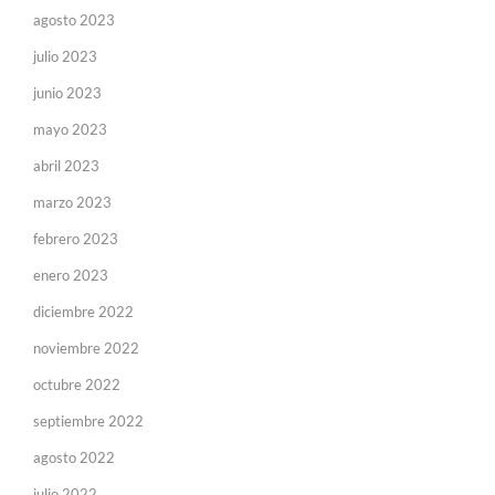
agosto 2023
julio 2023
junio 2023
mayo 2023
abril 2023
marzo 2023
febrero 2023
enero 2023
diciembre 2022
noviembre 2022
octubre 2022
septiembre 2022
agosto 2022
julio 2022