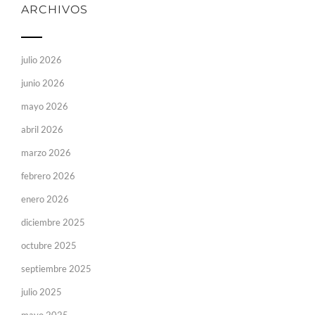
ARCHIVOS
julio 2026
junio 2026
mayo 2026
abril 2026
marzo 2026
febrero 2026
enero 2026
diciembre 2025
octubre 2025
septiembre 2025
julio 2025