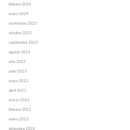
febrero 2024
enero 2024
noviembre 2023
octubre 2023
septiembre 2023
agosto 2023
julio 2023
junio 2023
mayo 2023
abril 2023
marzo 2023
febrero 2023
enero 2023
diciembre 2022