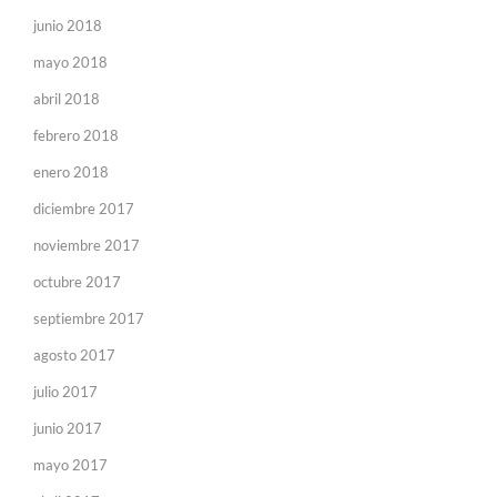
junio 2018
mayo 2018
abril 2018
febrero 2018
enero 2018
diciembre 2017
noviembre 2017
octubre 2017
septiembre 2017
agosto 2017
julio 2017
junio 2017
mayo 2017