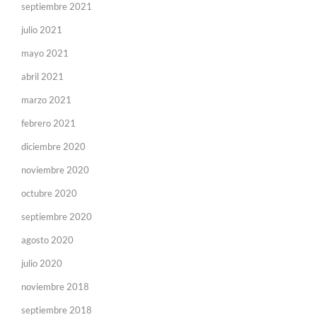
septiembre 2021
julio 2021
mayo 2021
abril 2021
marzo 2021
febrero 2021
diciembre 2020
noviembre 2020
octubre 2020
septiembre 2020
agosto 2020
julio 2020
noviembre 2018
septiembre 2018