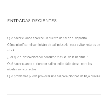
ENTRADAS RECIENTES
Qué hacer cuando aparece un puente de sal en el depósito
Cómo planificar el suministro de sal industrial para evitar roturas de
stock
¿Por qué el descalcificador consume más sal de la habitual?
Qué hacer cuando el clorador salino indica falta de sal pero los
niveles son correctos
Qué problemas puede provocar una sal para piscinas de baja pureza