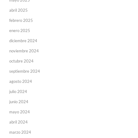
mayo 2025
abril 2025
febrero 2025
enero 2025
diciembre 2024
noviembre 2024
octubre 2024
septiembre 2024
agosto 2024
julio 2024
junio 2024
mayo 2024
abril 2024
marzo 2024