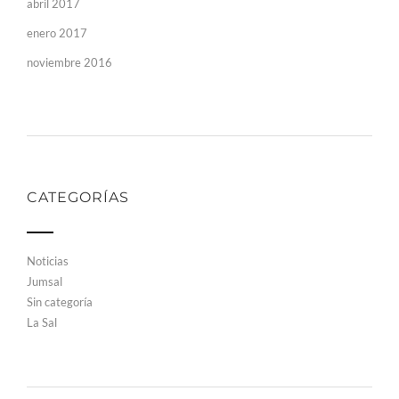
abril 2017
enero 2017
noviembre 2016
CATEGORÍAS
Noticias
Jumsal
Sin categoría
La Sal