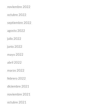
noviembre 2022
octubre 2022
septiembre 2022
agosto 2022
julio 2022
junio 2022
mayo 2022
abril 2022
marzo 2022
febrero 2022
diciembre 2021
noviembre 2021
octubre 2021