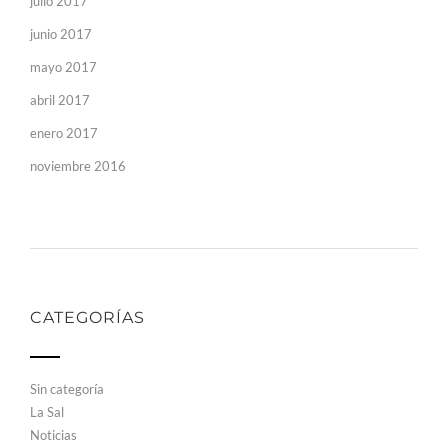
julio 2017
junio 2017
mayo 2017
abril 2017
enero 2017
noviembre 2016
CATEGORÍAS
Sin categoría
La Sal
Noticias