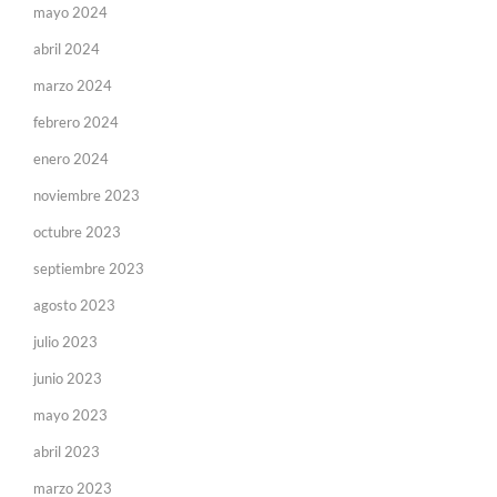
mayo 2024
abril 2024
marzo 2024
febrero 2024
enero 2024
noviembre 2023
octubre 2023
septiembre 2023
agosto 2023
julio 2023
junio 2023
mayo 2023
abril 2023
marzo 2023