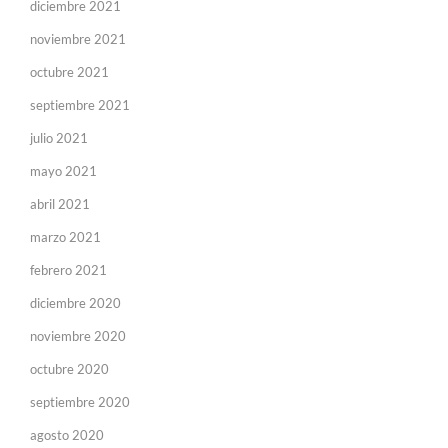
diciembre 2021
noviembre 2021
octubre 2021
septiembre 2021
julio 2021
mayo 2021
abril 2021
marzo 2021
febrero 2021
diciembre 2020
noviembre 2020
octubre 2020
septiembre 2020
agosto 2020