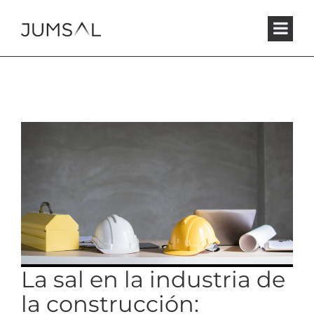
La sal en la industria de
la construcción: