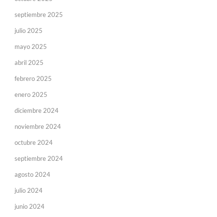
septiembre 2025
julio 2025
mayo 2025
abril 2025
febrero 2025
enero 2025
diciembre 2024
noviembre 2024
octubre 2024
septiembre 2024
agosto 2024
julio 2024
junio 2024