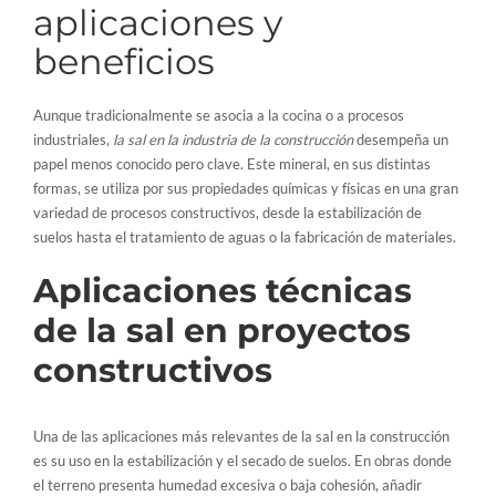
aplicaciones y
beneficios
Aunque tradicionalmente se asocia a la cocina o a procesos
industriales,
la sal en la industria de la construcción
desempeña un
papel menos conocido pero clave. Este mineral, en sus distintas
formas, se utiliza por sus propiedades químicas y físicas en una gran
variedad de procesos constructivos, desde la estabilización de
suelos hasta el tratamiento de aguas o la fabricación de materiales.
Aplicaciones técnicas
de la sal en proyectos
constructivos
Una de las aplicaciones más relevantes de la sal en la construcción
es su uso en la estabilización y el secado de suelos. En obras donde
el terreno presenta humedad excesiva o baja cohesión, añadir