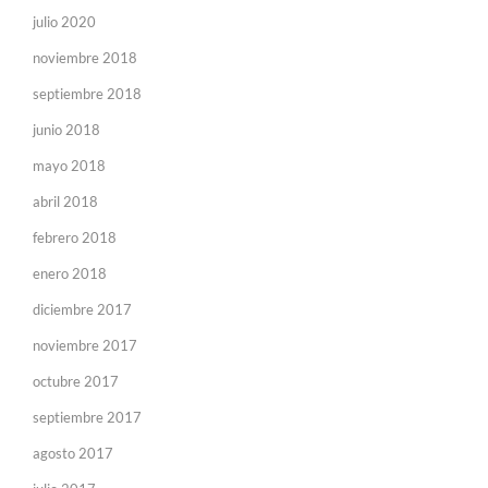
julio 2020
noviembre 2018
septiembre 2018
junio 2018
mayo 2018
abril 2018
febrero 2018
enero 2018
diciembre 2017
noviembre 2017
octubre 2017
septiembre 2017
agosto 2017