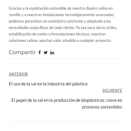
Gracias a la explotación sostenible de nuestro diapiro salino en
Jumilla y a nuestras instalaciones tecnológicamente avanzadas,
podemos garantizar un suministro constante y adaptado a las
necesidades específicas de cada cliente. Ya sea para obras civiles,
estabilización de suelos o formulaciones técnicas, nuestras
soluciones salinas aportan valor añadido a cualquier proyecto.
Compartir
Navegación
ANTERIOR
de
El uso de la sal en la industria del plástico
SIGUIENTE
entradas
El papel de la sal en la producción de bioplásticos: clave en
procesos sostenibles