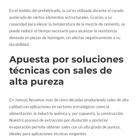
En el ámbito del prefabricado, la sal es utilizada durante el curado
acelerado de ciertos elementos estructurales. Gracias a su
capacidad para elevar la temperatura de la mezcla de cemento, se
puede reducir el tiempo necesario para alcanzar la resistencia
deseada en piezas de hormigón, sin afectar negativamente a su
durabilidad.
Apuesta por soluciones
técnicas con sales de
alta pureza
En Jumsal, llevamos más de cinco décadas produciendo sales de alta
calidad con aplicaciones en sectores estratégicos como la
alimentación, la industria química y, por supuesto, la construcción.
Nuestro proceso de extracción por disolución y posterior
evaporación permite obtener sales con un alto grado de pureza,
ideales para aplicaciones técnicas exigentes.