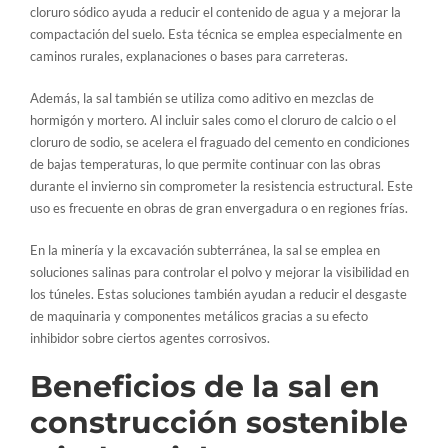
cloruro sódico ayuda a reducir el contenido de agua y a mejorar la
compactación del suelo. Esta técnica se emplea especialmente en
caminos rurales, explanaciones o bases para carreteras.
Además, la sal también se utiliza como aditivo en mezclas de
hormigón y mortero. Al incluir sales como el cloruro de calcio o el
cloruro de sodio, se acelera el fraguado del cemento en condiciones
de bajas temperaturas, lo que permite continuar con las obras
durante el invierno sin comprometer la resistencia estructural. Este
uso es frecuente en obras de gran envergadura o en regiones frías.
En la minería y la excavación subterránea, la sal se emplea en
soluciones salinas para controlar el polvo y mejorar la visibilidad en
los túneles. Estas soluciones también ayudan a reducir el desgaste
de maquinaria y componentes metálicos gracias a su efecto
inhibidor sobre ciertos agentes corrosivos.
Beneficios de la sal en
construcción sostenible