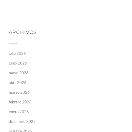
ARCHIVOS
julio 2026
junio 2026
mayo 2026
abril 2026
marzo 2026
febrero 2026
enero 2026
diciembre 2025
octubre 2025