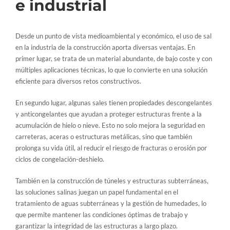
e industrial
Desde un punto de vista medioambiental y económico, el uso de sal
en la industria de la construcción aporta diversas ventajas. En
primer lugar, se trata de un material abundante, de bajo coste y con
múltiples aplicaciones técnicas, lo que lo convierte en una solución
eficiente para diversos retos constructivos.
En segundo lugar, algunas sales tienen propiedades descongelantes
y anticongelantes que ayudan a proteger estructuras frente a la
acumulación de hielo o nieve. Esto no solo mejora la seguridad en
carreteras, aceras o estructuras metálicas, sino que también
prolonga su vida útil, al reducir el riesgo de fracturas o erosión por
ciclos de congelación-deshielo.
También en la construcción de túneles y estructuras subterráneas,
las soluciones salinas juegan un papel fundamental en el
tratamiento de aguas subterráneas y la gestión de humedades, lo
que permite mantener las condiciones óptimas de trabajo y
garantizar la integridad de las estructuras a largo plazo.