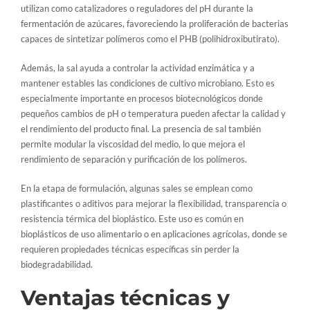
utilizan como catalizadores o reguladores del pH durante la
fermentación de azúcares, favoreciendo la proliferación de bacterias
capaces de sintetizar polímeros como el PHB (polihidroxibutirato).
Además, la sal ayuda a controlar la actividad enzimática y a
mantener estables las condiciones de cultivo microbiano. Esto es
especialmente importante en procesos biotecnológicos donde
pequeños cambios de pH o temperatura pueden afectar la calidad y
el rendimiento del producto final. La presencia de sal también
permite modular la viscosidad del medio, lo que mejora el
rendimiento de separación y purificación de los polímeros.
En la etapa de formulación, algunas sales se emplean como
plastificantes o aditivos para mejorar la flexibilidad, transparencia o
resistencia térmica del bioplástico. Este uso es común en
bioplásticos de uso alimentario o en aplicaciones agrícolas, donde se
requieren propiedades técnicas específicas sin perder la
biodegradabilidad.
Ventajas técnicas y