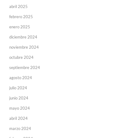
abril 2025
febrero 2025
enero 2025
diciembre 2024
noviembre 2024
octubre 2024
septiembre 2024
agosto 2024
julio 2024
junio 2024
mayo 2024
abril 2024
marzo 2024