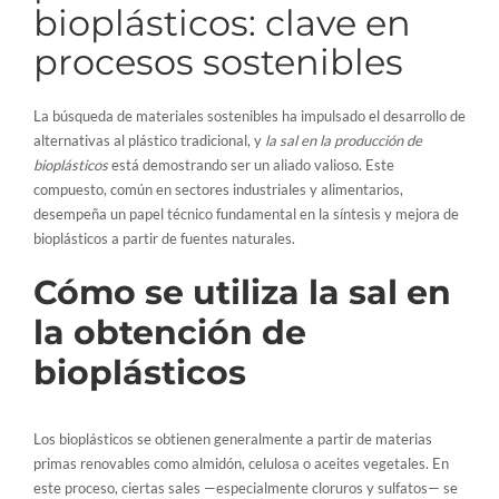
bioplásticos: clave en
procesos sostenibles
La búsqueda de materiales sostenibles ha impulsado el desarrollo de
alternativas al plástico tradicional, y
la sal en la producción de
bioplásticos
está demostrando ser un aliado valioso. Este
compuesto, común en sectores industriales y alimentarios,
desempeña un papel técnico fundamental en la síntesis y mejora de
bioplásticos a partir de fuentes naturales.
Cómo se utiliza la sal en
la obtención de
bioplásticos
Los bioplásticos se obtienen generalmente a partir de materias
primas renovables como almidón, celulosa o aceites vegetales. En
este proceso, ciertas sales —especialmente cloruros y sulfatos— se