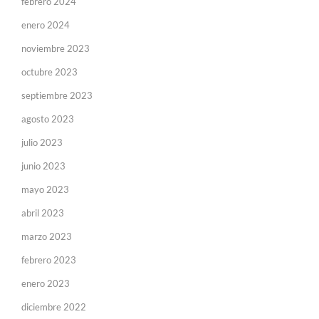
febrero 2024
enero 2024
noviembre 2023
octubre 2023
septiembre 2023
agosto 2023
julio 2023
junio 2023
mayo 2023
abril 2023
marzo 2023
febrero 2023
enero 2023
diciembre 2022