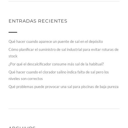
ENTRADAS RECIENTES
Qué hacer cuando aparece un puente de sal en el depósito
Cómo planificar el suministro de sal industrial para evitar roturas de
stock
¿Por qué el descalcificador consume más sal de la habitual?
Qué hacer cuando el clorador salino indica falta de sal pero los
niveles son correctos
Qué problemas puede provocar una sal para piscinas de baja pureza