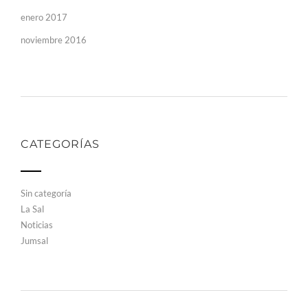
enero 2017
noviembre 2016
CATEGORÍAS
Sin categoría
La Sal
Noticias
Jumsal