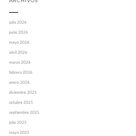
ARCHIVOS
julio 2026
junio 2026
mayo 2026
abril 2026
marzo 2026
febrero 2026
enero 2026
diciembre 2025
octubre 2025
septiembre 2025
julio 2025
mayo 2025