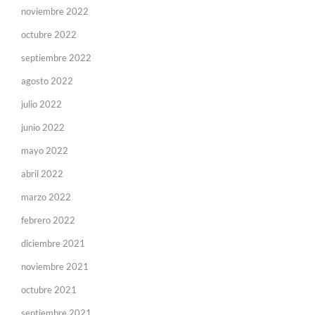
noviembre 2022
octubre 2022
septiembre 2022
agosto 2022
julio 2022
junio 2022
mayo 2022
abril 2022
marzo 2022
febrero 2022
diciembre 2021
noviembre 2021
octubre 2021
septiembre 2021