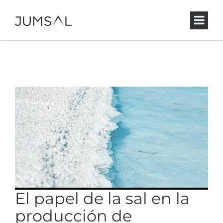
El papel de la sal en la
producción de