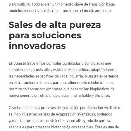
o agricultura. Todo ello en un momento clave de transición hacia
modelos productivos más respetuosos con el medio ambiente.
Sales de alta pureza
para soluciones
innovadoras
En Jumsal trabajamos con sales purificadas y controladas que
cumplen con los más altos estándares de calidad, adaptándonos a
las necesidades específicas de cada industria. Nuestra experiencia
en el tratamiento de sales para uso alimentario e industrial nos
permite colaborar con empresas que desarrollan bioplásticos de
nueva generación, ofreciendo un suministro fiable y eficiente.
Gracias a nuestros procesos de extracción por disolución en diapiro
salino y nuestras plantas de evaporación avanzadas, podemos
garantizar productos consistentes y con alto grado de pureza,
esenciales para procesos biotecnológicos sensibles. Esta es una de