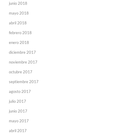
junio 2018
mayo 2018
abril 2018
febrero 2018
enero 2018
diciembre 2017
noviembre 2017
octubre 2017
septiembre 2017
agosto 2017
julio 2017
junio 2017
mayo 2017
abril 2017