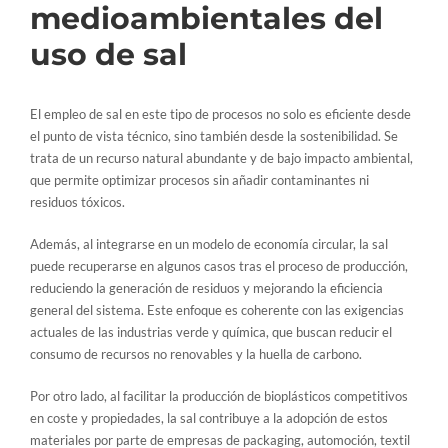
medioambientales del
uso de sal
El empleo de sal en este tipo de procesos no solo es eficiente desde
el punto de vista técnico, sino también desde la sostenibilidad. Se
trata de un recurso natural abundante y de bajo impacto ambiental,
que permite optimizar procesos sin añadir contaminantes ni
residuos tóxicos.
Además, al integrarse en un modelo de economía circular, la sal
puede recuperarse en algunos casos tras el proceso de producción,
reduciendo la generación de residuos y mejorando la eficiencia
general del sistema. Este enfoque es coherente con las exigencias
actuales de las industrias verde y química, que buscan reducir el
consumo de recursos no renovables y la huella de carbono.
Por otro lado, al facilitar la producción de bioplásticos competitivos
en coste y propiedades, la sal contribuye a la adopción de estos
materiales por parte de empresas de packaging, automoción, textil