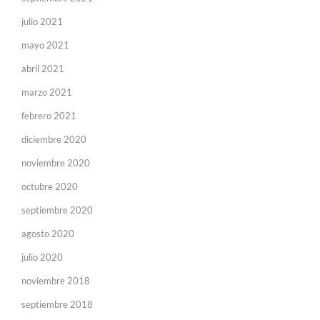
julio 2021
mayo 2021
abril 2021
marzo 2021
febrero 2021
diciembre 2020
noviembre 2020
octubre 2020
septiembre 2020
agosto 2020
julio 2020
noviembre 2018
septiembre 2018