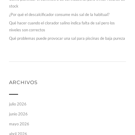
stock
¿Por qué el descalcificador consume más sal de la habitual?
Qué hacer cuando el clorador salino indica falta de sal pero los
niveles son correctos
Qué problemas puede provocar una sal para piscinas de baja pureza
ARCHIVOS
julio 2026
junio 2026
mayo 2026
abril 2026