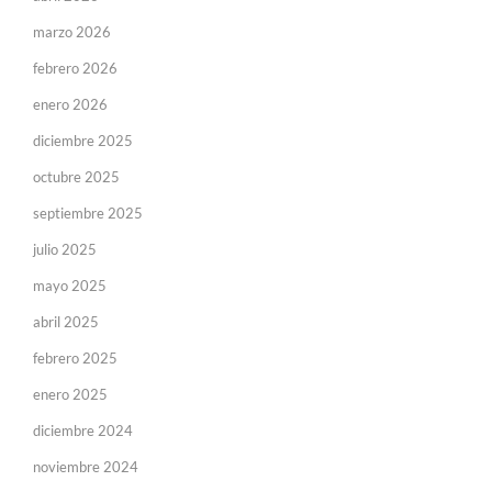
marzo 2026
febrero 2026
enero 2026
diciembre 2025
octubre 2025
septiembre 2025
julio 2025
mayo 2025
abril 2025
febrero 2025
enero 2025
diciembre 2024
noviembre 2024