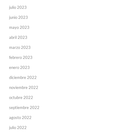
julio 2023
junio 2023
mayo 2023
abril 2023
marzo 2023
febrero 2023
enero 2023
diciembre 2022
noviembre 2022
octubre 2022
septiembre 2022
agosto 2022
julio 2022