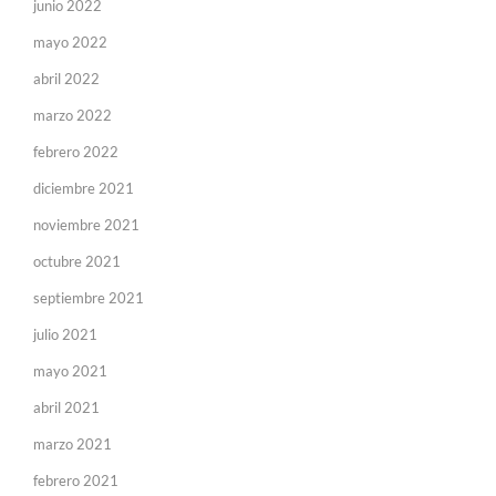
junio 2022
mayo 2022
abril 2022
marzo 2022
febrero 2022
diciembre 2021
noviembre 2021
octubre 2021
septiembre 2021
julio 2021
mayo 2021
abril 2021
marzo 2021
febrero 2021