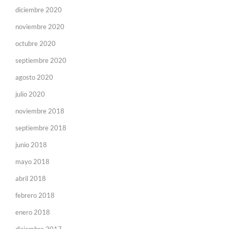
diciembre 2020
noviembre 2020
octubre 2020
septiembre 2020
agosto 2020
julio 2020
noviembre 2018
septiembre 2018
junio 2018
mayo 2018
abril 2018
febrero 2018
enero 2018