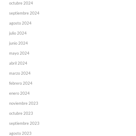
octubre 2024
septiembre 2024
agosto 2024
julio 2024
junio 2024
mayo 2024
abril 2024
marzo 2024
febrero 2024
enero 2024
noviembre 2023
octubre 2023
septiembre 2023
agosto 2023