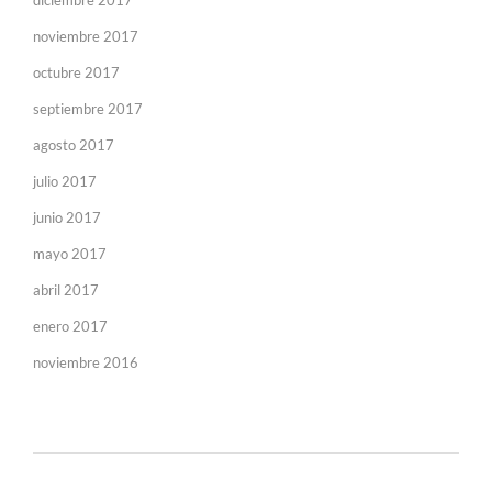
diciembre 2017
noviembre 2017
octubre 2017
septiembre 2017
agosto 2017
julio 2017
junio 2017
mayo 2017
abril 2017
enero 2017
noviembre 2016