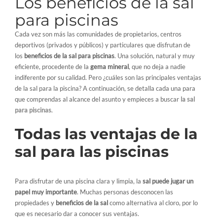
Los beneficios de la sal
para piscinas
Cada vez son más las comunidades de propietarios, centros
deportivos (privados y públicos) y particulares que disfrutan de
los
beneficios de la sal para piscinas
. Una solución, natural y muy
eficiente, procedente de la
gema mineral
, que no deja a nadie
indiferente por su calidad. Pero ¿cuáles son las principales ventajas
de la sal para la piscina? A continuación, se detalla cada una para
que comprendas al alcance del asunto y empieces a buscar
la sal
para piscinas
.
Todas las ventajas de la
sal para las piscinas
Para disfrutar de una piscina clara y limpia, la
sal puede jugar un
papel muy importante
. Muchas personas desconocen las
propiedades y
beneficios de la sal
como alternativa al cloro, por lo
que es necesario dar a conocer sus ventajas.