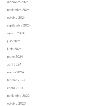
diciembre 2024
noviembre 2024
octubre 2024
septiembre 2024
agosto 2024
julio 2024
junio 2024
mayo 2024
abril 2024
marzo 2024
febrero 2024
enero 2024
noviembre 2023
octubre 2023