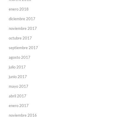
enero 2018
diciembre 2017
noviembre 2017
octubre 2017
septiembre 2017
agosto 2017
julio 2017
junio 2017
mayo 2017
abril 2017
enero 2017
noviembre 2016