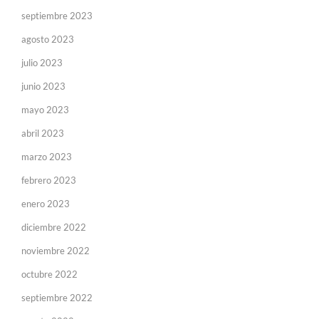
septiembre 2023
agosto 2023
julio 2023
junio 2023
mayo 2023
abril 2023
marzo 2023
febrero 2023
enero 2023
diciembre 2022
noviembre 2022
octubre 2022
septiembre 2022