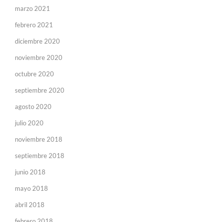
marzo 2021
febrero 2021
diciembre 2020
noviembre 2020
octubre 2020
septiembre 2020
agosto 2020
julio 2020
noviembre 2018
septiembre 2018
junio 2018
mayo 2018
abril 2018
febrero 2018