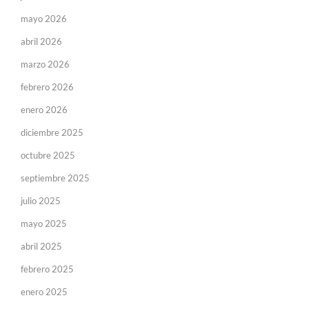
mayo 2026
abril 2026
marzo 2026
febrero 2026
enero 2026
diciembre 2025
octubre 2025
septiembre 2025
julio 2025
mayo 2025
abril 2025
febrero 2025
enero 2025