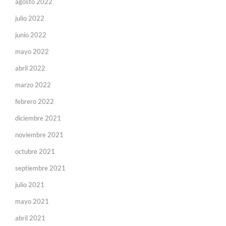
agosto 2022
julio 2022
junio 2022
mayo 2022
abril 2022
marzo 2022
febrero 2022
diciembre 2021
noviembre 2021
octubre 2021
septiembre 2021
julio 2021
mayo 2021
abril 2021