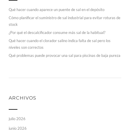
Qué hacer cuando aparece un puente de sal en el depósito
Cómo planificar el suministro de sal industrial para evitar roturas de
stock
¿Por qué el descalcificador consume más sal de la habitual?
Qué hacer cuando el clorador salino indica falta de sal pero los
niveles son correctos
Qué problemas puede provocar una sal para piscinas de baja pureza
ARCHIVOS
julio 2026
junio 2026