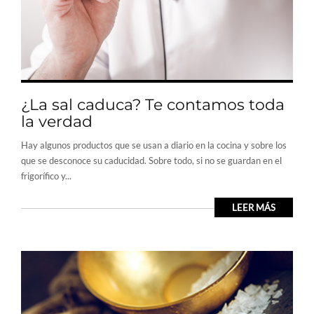
¿La sal caduca? Te contamos toda
la verdad
Hay algunos productos que se usan a diario en la cocina y sobre los
que se desconoce su caducidad. Sobre todo, si no se guardan en el
frigorífico y...
LEER MÁS