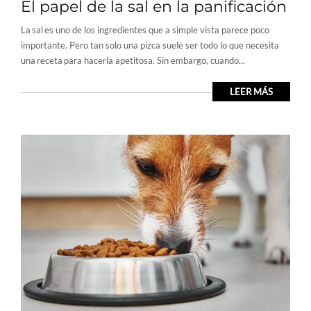
El papel de la sal en la panificación
La sal es uno de los ingredientes que a simple vista parece poco
importante. Pero tan solo una pizca suele ser todo lo que necesita
una receta para hacerla apetitosa. Sin embargo, cuando...
LEER MÁS