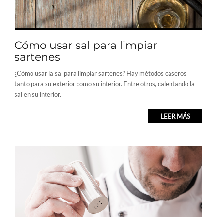
Cómo usar sal para limpiar
sartenes
¿Cómo usar la sal para limpiar sartenes? Hay métodos caseros
tanto para su exterior como su interior. Entre otros, calentando la
sal en su interior.
LEER MÁS