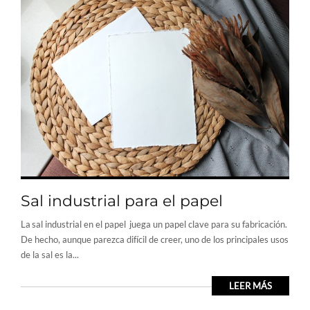
Sal industrial para el papel
La sal industrial en el papel juega un papel clave para su fabricación.
De hecho, aunque parezca difícil de creer, uno de los principales usos
de la sal es la...
LEER MÁS