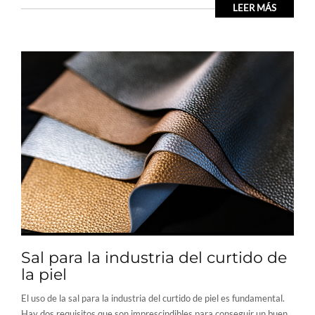
LEER MÁS
Sal para la industria del curtido de
la piel
El uso de la sal para la industria del curtido de piel es fundamental.
Hay dos requisitos que son imprescindibles para conseguir un buen