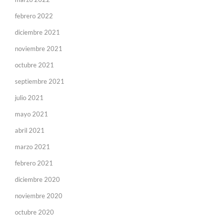
febrero 2022
diciembre 2021
noviembre 2021
octubre 2021
septiembre 2021
julio 2021
mayo 2021
abril 2021
marzo 2021
febrero 2021
diciembre 2020
noviembre 2020
octubre 2020