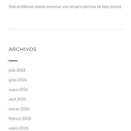
Qué problemas puede provocar una sal para piscinas de baja pureza
ARCHIVOS
julio 2026
junio 2026
mayo 2026
abril 2026
marzo 2026
febrero 2026
enero 2026