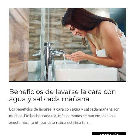
Beneficios de lavarse la cara con
agua y sal cada mañana
Los beneficios de lavarse la cara con agua y sal cada mañana son
muchos. De hecho, cada día, más personas se han empezado a
acostumbrar a utilizar esta rutina estética tan...