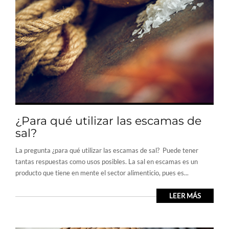
¿Para qué utilizar las escamas de
sal?
La pregunta ¿para qué utilizar las escamas de sal? Puede tener
tantas respuestas como usos posibles. La sal en escamas es un
producto que tiene en mente el sector alimenticio, pues es...
LEER MÁS