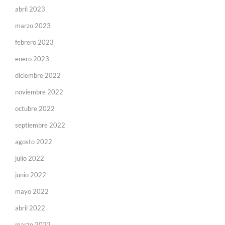
abril 2023
marzo 2023
febrero 2023
enero 2023
diciembre 2022
noviembre 2022
octubre 2022
septiembre 2022
agosto 2022
julio 2022
junio 2022
mayo 2022
abril 2022
marzo 2022