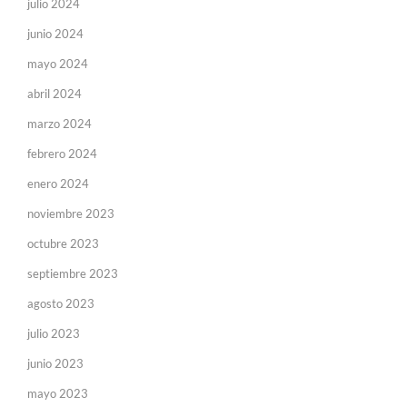
julio 2024
junio 2024
mayo 2024
abril 2024
marzo 2024
febrero 2024
enero 2024
noviembre 2023
octubre 2023
septiembre 2023
agosto 2023
julio 2023
junio 2023
mayo 2023