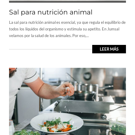
Sal para nutrición animal
La sal para nutrición animal es esencial, ya que regula el equilibrio de
todos los líquidos del organismo y estimula su apetito. En Jumsal
velamos por la salud de los animales. Por eso,...
LEER MÁS