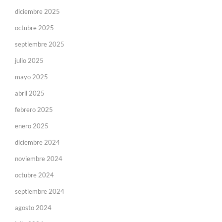
diciembre 2025
octubre 2025
septiembre 2025
julio 2025
mayo 2025
abril 2025
febrero 2025
enero 2025
diciembre 2024
noviembre 2024
octubre 2024
septiembre 2024
agosto 2024