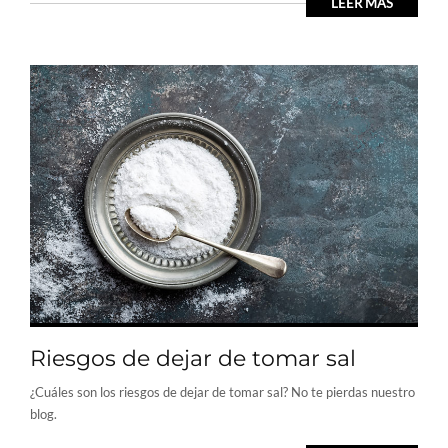
LEER MÁS
Riesgos de dejar de tomar sal
¿Cuáles son los riesgos de dejar de tomar sal? No te pierdas nuestro
blog.