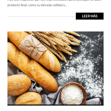
producto final, como su elevada calidad y...
LEER MÁS