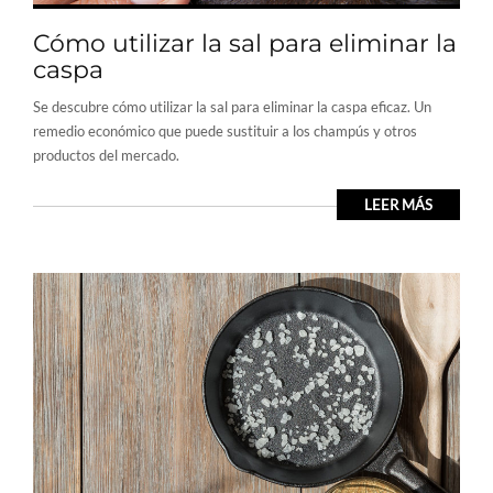
Cómo utilizar la sal para eliminar la
caspa
Se descubre cómo utilizar la sal para eliminar la caspa eficaz. Un
remedio económico que puede sustituir a los champús y otros
productos del mercado.
LEER MÁS