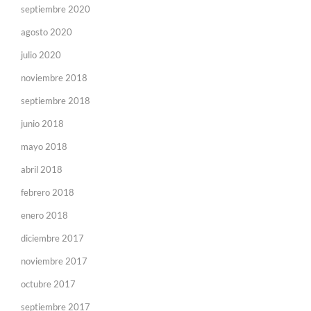
septiembre 2020
agosto 2020
julio 2020
noviembre 2018
septiembre 2018
junio 2018
mayo 2018
abril 2018
febrero 2018
enero 2018
diciembre 2017
noviembre 2017
octubre 2017
septiembre 2017