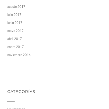
agosto 2017
julio 2017
junio 2017
mayo 2017
abril 2017
enero 2017
noviembre 2016
CATEGORÍAS
Sin categoría