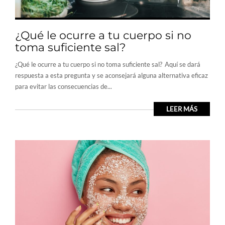
¿Qué le ocurre a tu cuerpo si no
toma suficiente sal?
¿Qué le ocurre a tu cuerpo si no toma suficiente sal? Aquí se dará
respuesta a esta pregunta y se aconsejará alguna alternativa eficaz
para evitar las consecuencias de...
LEER MÁS